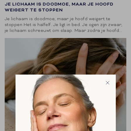
JE LICHAAM IS DOODMOE, MAAR JE HOOFD
WEIGERT TE STOPPEN
Je lichaam is doodmoe, maar je hoofd weigert te
stoppen Het is halfelf. Je ligt in bed. Je ogen zijn zwaar,
je lichaam schreeuwt om slaap. Maar zodra je hoofd...