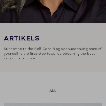
ARTIKELS
Subscribe to the Self-Care Blog because taking care of
yourself is the first step towards becoming the best
version of yourself.
ALL