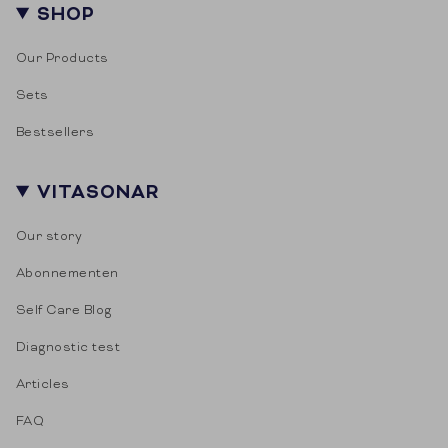
SHOP
Our Products
Sets
Bestsellers
VITASONAR
Our story
Abonnementen
Self Care Blog
Diagnostic test
Articles
FAQ