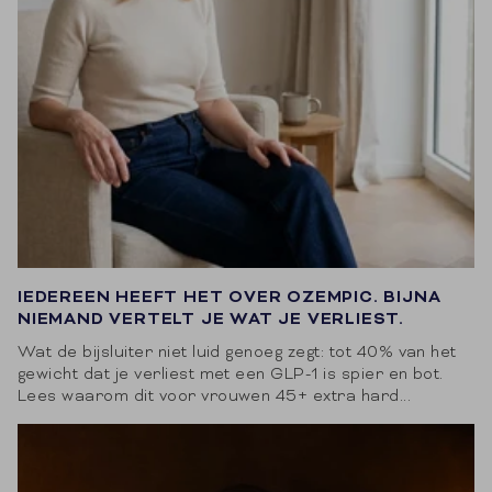
IEDEREEN HEEFT HET OVER OZEMPIC. BIJNA
NIEMAND VERTELT JE WAT JE VERLIEST.
Wat de bijsluiter niet luid genoeg zegt: tot 40% van het
gewicht dat je verliest met een GLP-1 is spier en bot.
Lees waarom dit voor vrouwen 45+ extra hard...