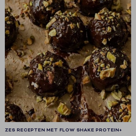
ZES RECEPTEN MET FLOW SHAKE PROTEIN+