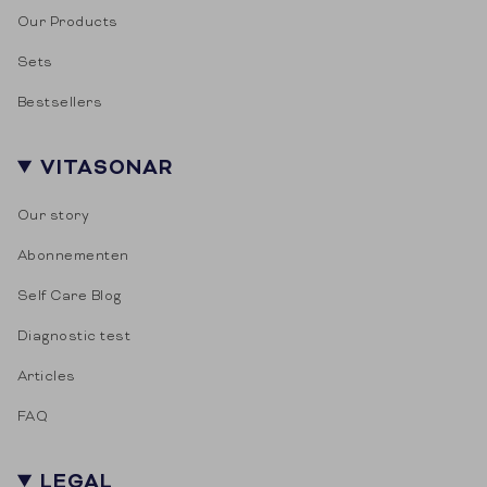
Our Products
Sets
Bestsellers
VITASONAR
Our story
Abonnementen
Self Care Blog
Diagnostic test
Articles
FAQ
LEGAL