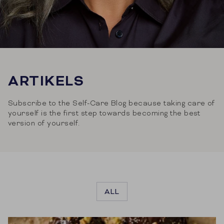
ARTIKELS
Subscribe to the Self-Care Blog because taking care of
yourself is the first step towards becoming the best
version of yourself.
ALL