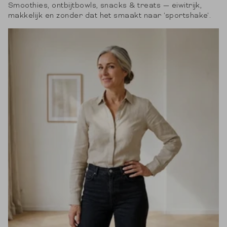
Smoothies, ontbijtbowls, snacks & treats — eiwitrijk,
makkelijk en zonder dat het smaakt naar 'sportshake'.