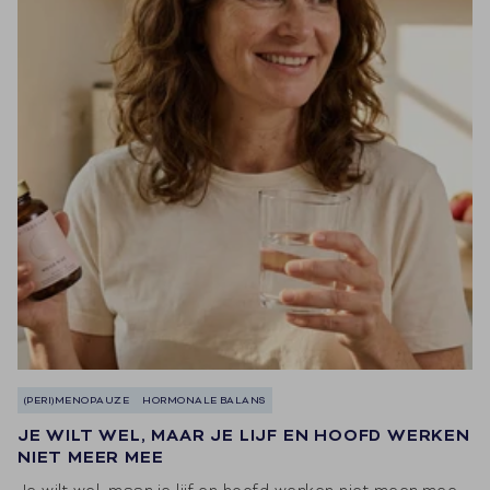
(PERI)MENOPAUZE
HORMONALE BALANS
JE WILT WEL, MAAR JE LIJF EN HOOFD WERKEN
NIET MEER MEE