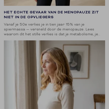
HET ECHTE GEVAAR VAN DE MENOPAUZE ZIT
NIET IN DE OPVLIEGERS
Vanaf je 50e verlies je in tien jaar 15% van je
spiermassa — versneld door de menopauze. Lees
waarom dit het stille verlies is dat je metabolisme, je
botten en...