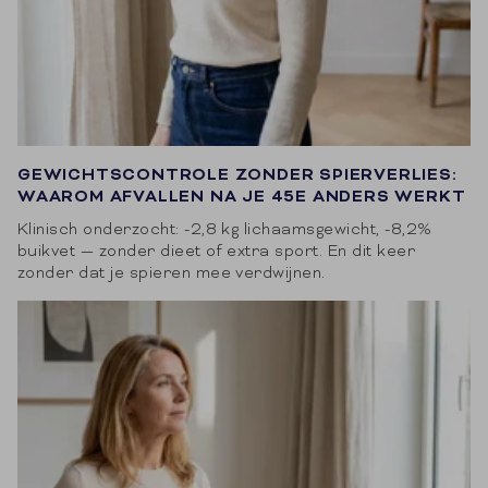
GEWICHTSCONTROLE ZONDER SPIERVERLIES:
WAAROM AFVALLEN NA JE 45E ANDERS WERKT
Klinisch onderzocht: -2,8 kg lichaamsgewicht, -8,2%
buikvet — zonder dieet of extra sport. En dit keer
zonder dat je spieren mee verdwijnen.