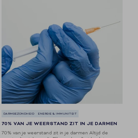
DARMGEZONDHEID
ENERGIE & IMMUNITEIT
70% VAN JE WEERSTAND ZIT IN JE DARMEN
70% van je weerstand zit in je darmen Altijd de