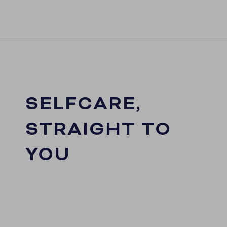
SELFCARE,
STRAIGHT TO
YOU