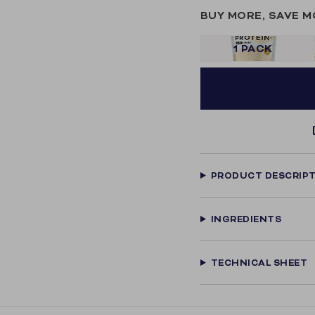
BUY MORE, SAVE 
1 PACK
PRODUCT DESCRIP
INGREDIENTS
TECHNICAL SHEET