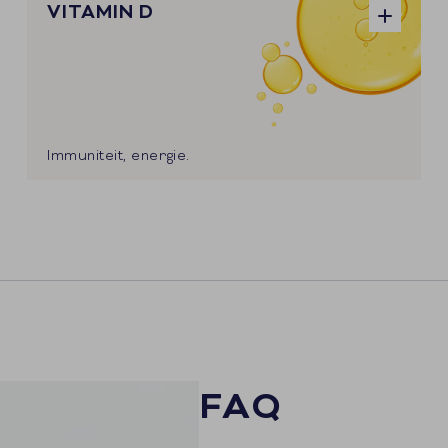
VITAMIN D
Immuniteit, energie.
FAQ