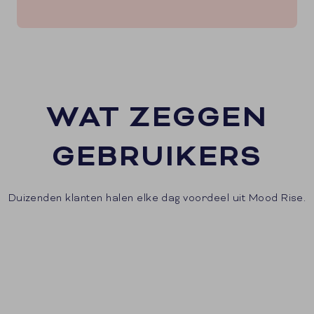
WAT ZEGGEN
GEBRUIKERS
Duizenden klanten halen elke dag voordeel uit Mood Rise.