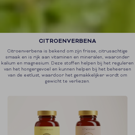
CITROENVERBENA
Citroenverbena is bekend om zijn frisse, citrusachtige
smaak en is rijk aan vitaminen en mineralen, waaronder
kalium en magnesium. Deze stoffen helpen bij het reguleren
van het hongergevoel en kunnen helpen bij het beheersen
van de eetlust, waardoor het gemakkelijker wordt om
gewicht te verliezen.