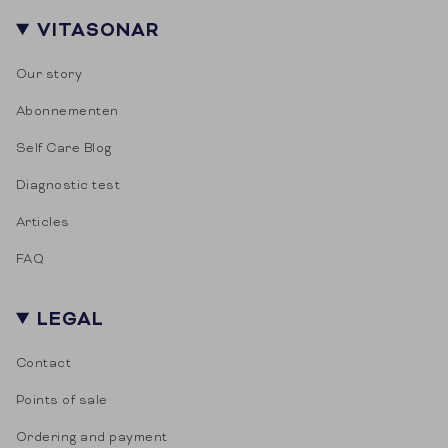
VITASONAR
Our story
Abonnementen
Self Care Blog
Diagnostic test
Articles
FAQ
LEGAL
Contact
Points of sale
Ordering and payment