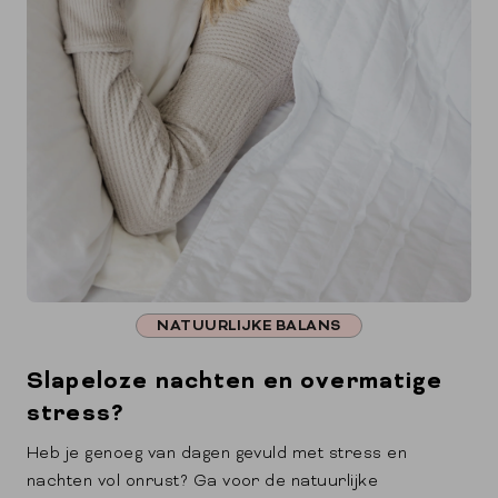
NATUURLIJKE BALANS
Slapeloze nachten en overmatige
stress?
Heb je genoeg van dagen gevuld met stress en
nachten vol onrust? Ga voor de natuurlijke