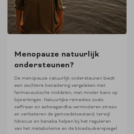
Menopauze natuurlijk
ondersteunen?
De menopauze natuurlijk ondersteunen biedt
een zachtere benadering vergeleken met
farmaceutische middelen, met minder kans op
bijwerkingen. Natuurlijke remedies zoals
saffraan en ashwagandha verminderen stress
en verbeteren de gemoedstoestand, terwijl
hibiscus en banaba helpen bij het reguleren
van het metabolisme en de bloedsuikerspiegel.