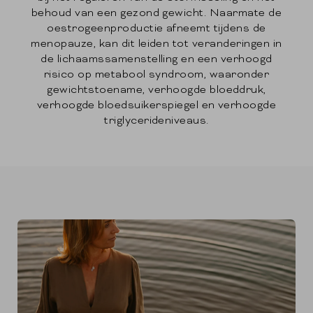
behoud van een gezond gewicht. Naarmate de
oestrogeenproductie afneemt tijdens de
menopauze, kan dit leiden tot veranderingen in
de lichaamssamenstelling en een verhoogd
risico op metabool syndroom, waaronder
gewichtstoename, verhoogde bloeddruk,
verhoogde bloedsuikerspiegel en verhoogde
triglycerideniveaus.