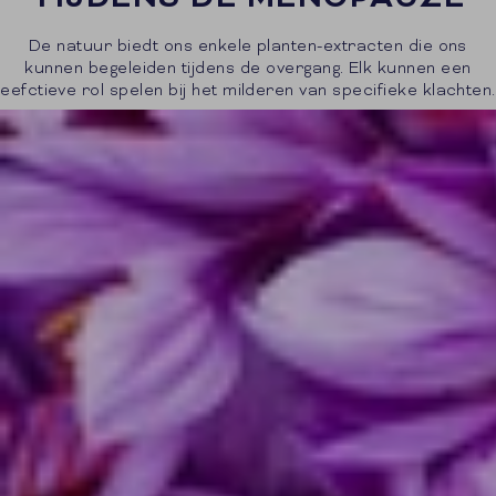
De natuur biedt ons enkele planten-extracten die ons
kunnen begeleiden tijdens de overgang. Elk kunnen een
eefctieve rol spelen bij het milderen van specifieke klachten.