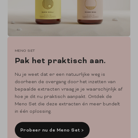
MENO SET
Pak het praktisch aan.
Nu je weet dat er een natuurlijke weg is
doorheen de overgang door het inzetten van
bepaalde extracten vraag je je waarschijnlijk af
hoe je dit nu praktisch aanpakt. Ontdek de
Meno Set die deze extracten én meer bundelt
in één oplossing.
Probeer nu de Meno Set >