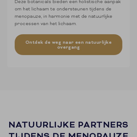
Deze botanicals bieden een holistische aanpak
om het lichaam te ondersteunen tijdens de
menopauze, in harmonie met de natuurlijke
processen van het lichaam.
Ontdek de weg naar een natuurlijke
overgang
NATUURLIJKE PARTNERS
TIJDENS DE MENOPAUZE