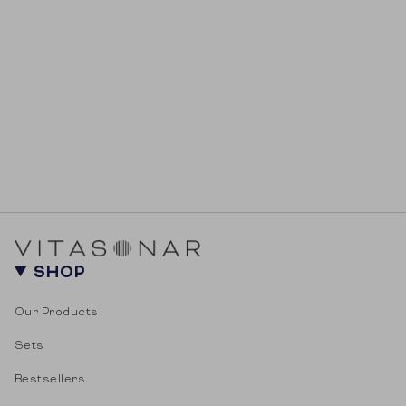
SHOP
Our Products
Sets
Bestsellers