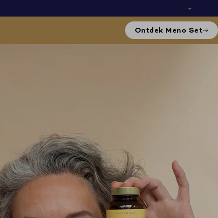
Ontdek Meno Set