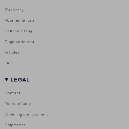
Our story
Abonnementen
Self Care Blog
Diagnostic test
Articles
FAQ
LEGAL
Contact
Points of sale
Ordering and payment
Shipments