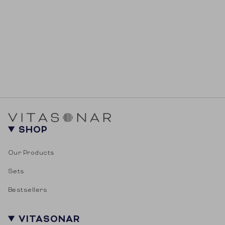
SHOP
Our Products
Sets
Bestsellers
VITASONAR