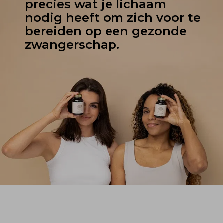
precies wat je lichaam 
nodig heeft om zich voor te 
bereiden op een gezonde 
zwangerschap.