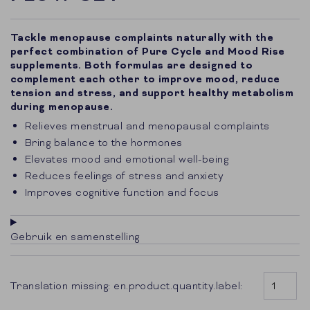
Tackle menopause complaints naturally with the
perfect combination of Pure Cycle and Mood Rise
supplements. Both formulas are designed to
complement each other to improve mood, reduce
tension and stress, and support healthy metabolism
during menopause.
Relieves menstrual and menopausal complaints
Bring balance to the hormones
Elevates mood and emotional well-being
Reduces feelings of stress and anxiety
Improves cognitive function and focus
Gebruik en samenstelling
Translation missing: en.product.quantity.label: