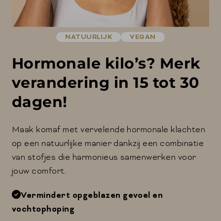
NATUURLIJK
VEGAN
Hormonale kilo’s? Merk
verandering in 15 tot 30
dagen!
Maak komaf met vervelende hormonale klachten
op een natuurlijke manier dankzij een combinatie
van stofjes die harmonieus samenwerken voor
jouw comfort.
Vermindert opgeblazen gevoel en
vochtophoping