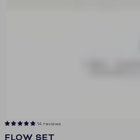
14 reviews
FLOW SET