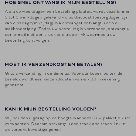
HOE SNEL ONTVANG IK MIJN BESTELLING?
Als u op weekdagen een bestelling plaatst, wordt deze binnen
3 tot 5 werkdagen geleverd via pakketpost (bezorgdagen zijn
van dinsdag t/m vrijdag). Na ontvangst ontvangt u een e-
mailbevestiging. Zodra uw bestelling is verzonden, ontvangt u
een e-mail met een track and trace-link waarmee u uw
bestelling kunt volgen.
MOET IK VERZENDKOSTEN BETALEN?
Gratis verzending in de Benelux. Voor aankopen buiten de
Benelux wordt een verzendkosten van € 7,00 in rekening
gebracht.
KAN IK MIJN BESTELLING VOLGEN?
Wij houden u graag op de hoogte wanneer u uw pakketje kunt
verwachten. Daarom ontvangt u een track and trace-link in
uw verzendbevestigingsmail.