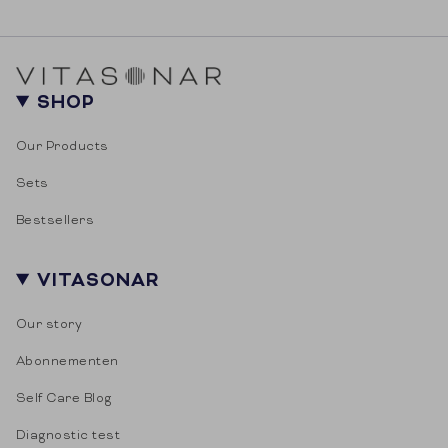
SHOP
Our Products
Sets
Bestsellers
VITASONAR
Our story
Abonnementen
Self Care Blog
Diagnostic test