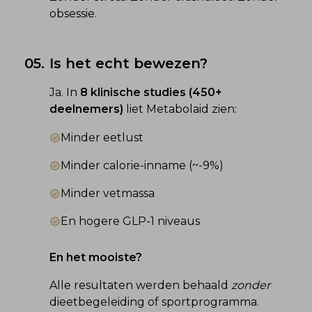
obsessie.
05.
Is het echt bewezen?
Ja. In 
8 klinische studies (450+ 
deelnemers)
 liet Metabolaid zien:
Minder eetlust
Minder calorie-inname (~-9%)
Minder vetmassa
En hogere GLP-1 niveaus
En het mooiste?
Alle resultaten werden behaald 
zonder
dieetbegeleiding of sportprogramma.