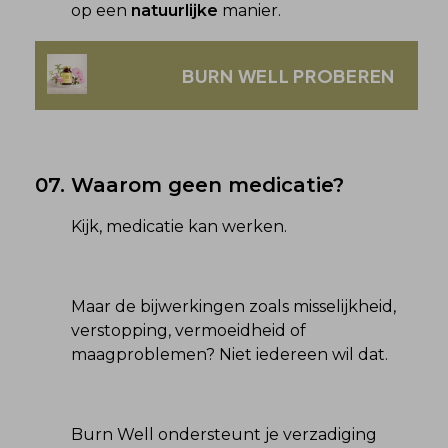
op een 
natuurlijke
 manier.
BURN WELL PROBEREN
07.
Waarom geen medicatie?
Kijk, medicatie kan werken.
Maar de bijwerkingen zoals misselijkheid, 
verstopping, vermoeidheid of 
maagproblemen? Niet iedereen wil dat.
Burn Well ondersteunt je verzadiging 