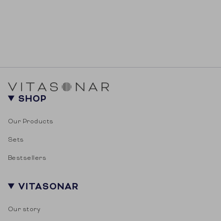
SHOP
Our Products
Sets
Bestsellers
VITASONAR
Our story