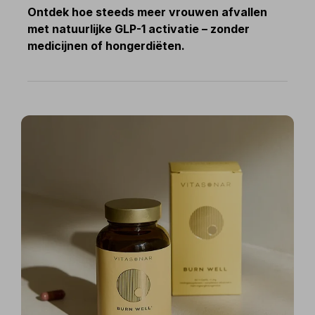
Ontdek hoe steeds meer vrouwen afvallen 
met natuurlijke GLP-1 activatie – zonder 
medicijnen of hongerdiëten.