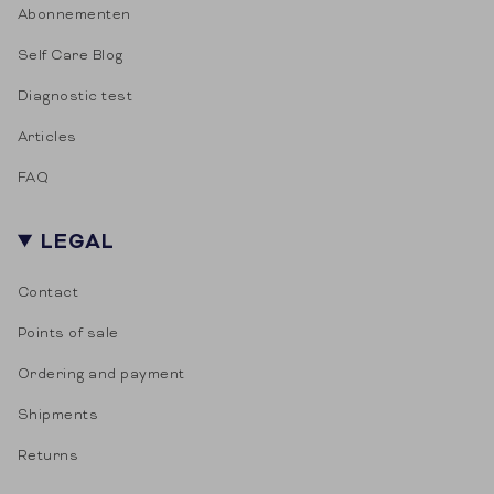
Abonnementen
Self Care Blog
Diagnostic test
Articles
FAQ
LEGAL
Contact
Points of sale
Ordering and payment
Shipments
Returns