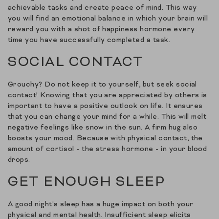
achievable tasks and create peace of mind. This way
you will find an emotional balance in which your brain will
reward you with a shot of happiness hormone every
time you have successfully completed a task.
SOCIAL CONTACT
Grouchy? Do not keep it to yourself, but seek social
contact! Knowing that you are appreciated by others is
important to have a positive outlook on life. It ensures
that you can change your mind for a while. This will melt
negative feelings like snow in the sun. A firm hug also
boosts your mood. Because with physical contact, the
amount of cortisol - the stress hormone - in your blood
drops.
GET ENOUGH SLEEP
A good night's sleep has a huge impact on both your
physical and mental health. Insufficient sleep elicits