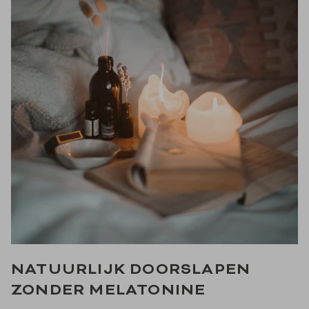
NATUURLIJK DOORSLAPEN
ZONDER MELATONINE