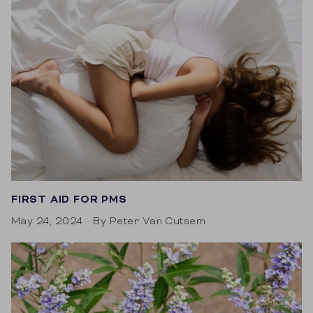
FIRST AID FOR PMS
May 24, 2024
By Peter Van Cutsem