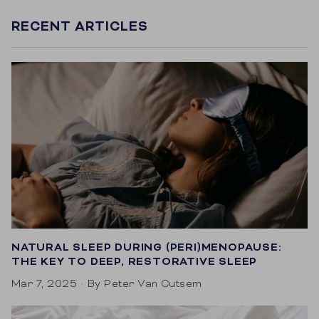
RECENT ARTICLES
NATURAL SLEEP DURING (PERI)MENOPAUSE:
THE KEY TO DEEP, RESTORATIVE SLEEP
Mar 7, 2025
By Peter Van Cutsem