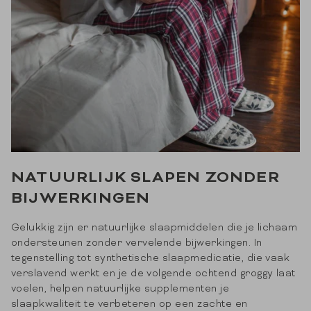
NATUURLIJK SLAPEN ZONDER
BIJWERKINGEN
Gelukkig zijn er natuurlijke slaapmiddelen die je lichaam
ondersteunen zonder vervelende bijwerkingen. In
tegenstelling tot synthetische slaapmedicatie, die vaak
verslavend werkt en je de volgende ochtend groggy laat
voelen, helpen natuurlijke supplementen je
slaapkwaliteit te verbeteren op een zachte en