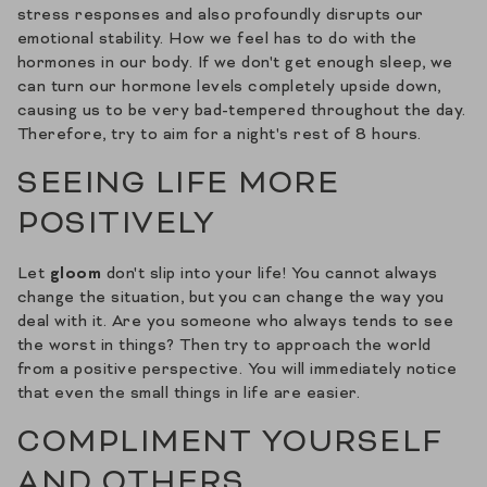
stress responses and also profoundly disrupts our
emotional stability. How we feel has to do with the
hormones in our body. If we don't get enough sleep, we
can turn our hormone levels completely upside down,
causing us to be very bad-tempered throughout the day.
Therefore, try to aim for a night's rest of 8 hours.
SEEING LIFE MORE
POSITIVELY
Let
gloom
don't slip into your life! You cannot always
change the situation, but you can change the way you
deal with it. Are you someone who always tends to see
the worst in things? Then try to approach the world
from a positive perspective. You will immediately notice
that even the small things in life are easier.
COMPLIMENT YOURSELF
AND OTHERS