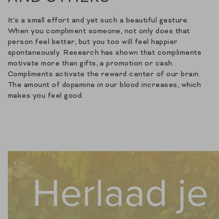
It's a small effort and yet such a beautiful gesture.
When you compliment someone, not only does that
person feel better, but you too will feel happier
spontaneously. Research has shown that compliments
motivate more than gifts, a promotion or cash.
Compliments activate the reward center of our brain.
The amount of dopamine in our blood increases, which
makes you feel good.