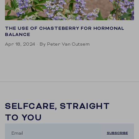
THE USE OF CHASTEBERRY FOR HORMONAL
BALANCE
Apr 18, 2024
By Peter Van Cutsem
SELFCARE, STRAIGHT
TO YOU
Email
SUBSCRIBE