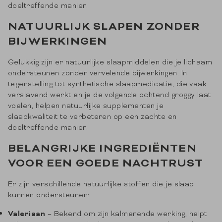
doeltreffende manier.
NATUURLIJK SLAPEN ZONDER
BIJWERKINGEN
Gelukkig zijn er natuurlijke slaapmiddelen die je lichaam
ondersteunen zonder vervelende bijwerkingen. In
tegenstelling tot synthetische slaapmedicatie, die vaak
verslavend werkt en je de volgende ochtend groggy laat
voelen, helpen natuurlijke supplementen je
slaapkwaliteit te verbeteren op een zachte en
doeltreffende manier.
BELANGRIJKE INGREDIËNTEN
VOOR EEN GOEDE NACHTRUST
Er zijn verschillende natuurlijke stoffen die je slaap
kunnen ondersteunen:
Valeriaan
– Bekend om zijn kalmerende werking, helpt