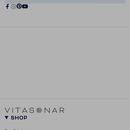
Pinterest
Facebook
Instagram
YouTube
SHOP